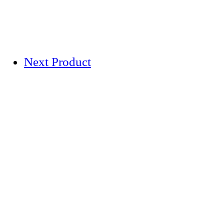
Next Product