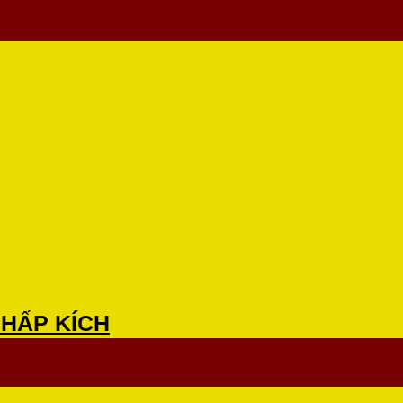
CHẤP KÍCH