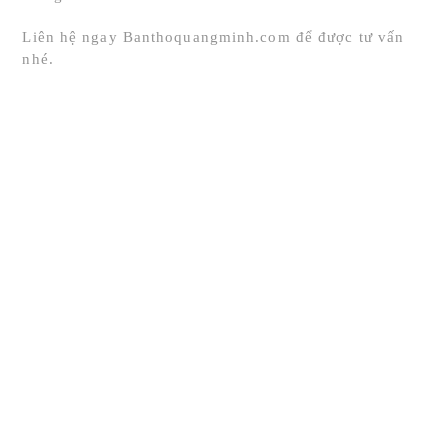
Liên hệ ngay Banthoquangminh.com để được tư vấn
nhé.