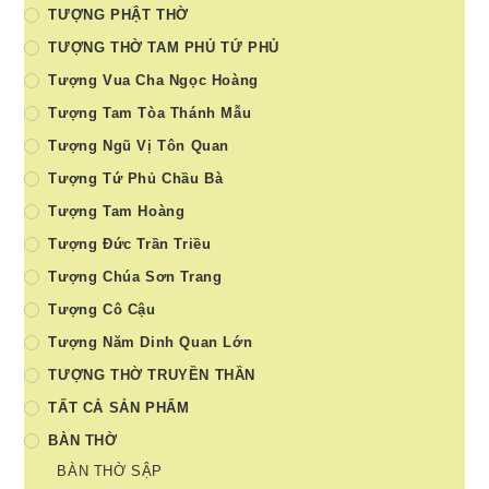
TƯỢNG PHẬT THỜ
TƯỢNG THỜ TAM PHỦ TỨ PHỦ
Tượng Vua Cha Ngọc Hoàng
Tượng Tam Tòa Thánh Mẫu
Tượng Ngũ Vị Tôn Quan
Tượng Tứ Phủ Chầu Bà
Tượng Tam Hoàng
Tượng Đức Trần Triều
Tượng Chúa Sơn Trang
Tượng Cô Cậu
Tượng Năm Dinh Quan Lớn
TƯỢNG THỜ TRUYỀN THẦN
TẤT CẢ SẢN PHẨM
BÀN THỜ
BÀN THỜ SẬP