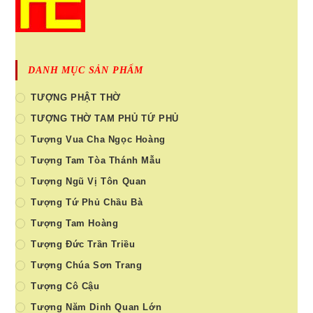
DANH MỤC SẢN PHẨM
TƯỢNG PHẬT THỜ
TƯỢNG THỜ TAM PHỦ TỨ PHỦ
Tượng Vua Cha Ngọc Hoàng
Tượng Tam Tòa Thánh Mẫu
Tượng Ngũ Vị Tôn Quan
Tượng Tứ Phủ Chầu Bà
Tượng Tam Hoàng
Tượng Đức Trần Triều
Tượng Chúa Sơn Trang
Tượng Cô Cậu
Tượng Năm Dinh Quan Lớn