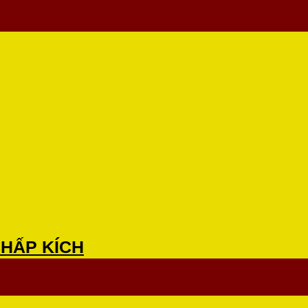
CHẤP KÍCH